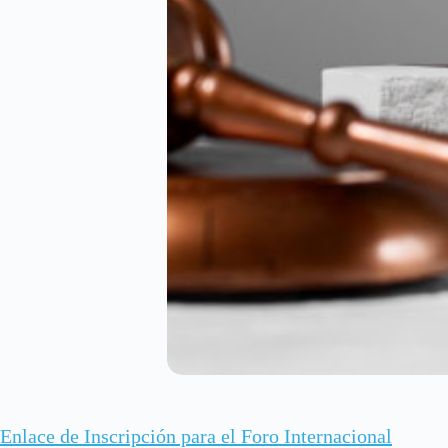
Enlace de Inscripción para el Foro Internacional