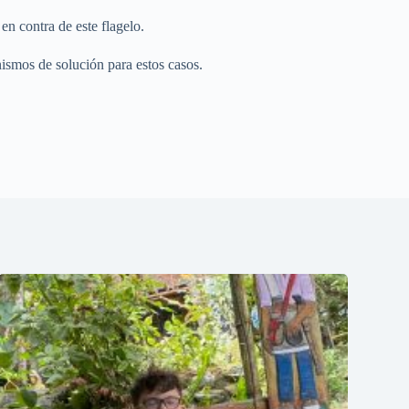
en contra de este flagelo.
ismos de solución para estos casos.