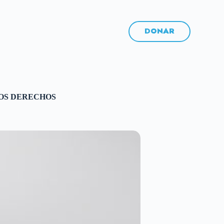
DONAR
 LOS DERECHOS