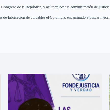
Congreso de la República, y así fortalecer la administración de justicia 
mas de fabricación de culpables el Colombia, encaminado a buscar mecan