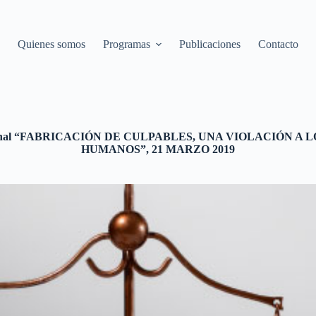
Quienes somos
Programas
Publicaciones
Contacto
cional “FABRICACIÓN DE CULPABLES, UNA VIOLACIÓN A
HUMANOS”, 21 MARZO 2019