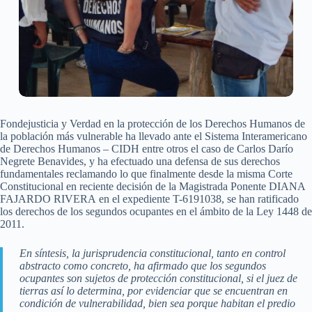
Fondejusticia y Verdad en la protección de los Derechos Humanos de
la población más vulnerable ha llevado ante el Sistema Interamericano
de Derechos Humanos – CIDH entre otros el caso de Carlos Darío
Negrete Benavides, y ha efectuado una defensa de sus derechos
fundamentales reclamando lo que finalmente desde la misma Corte
Constitucional en reciente decisión de la Magistrada Ponente DIANA
FAJARDO RIVERA en el expediente T-6191038, se han ratificado
los derechos de los segundos ocupantes en el ámbito de la Ley 1448 de
2011.
En síntesis, la jurisprudencia constitucional, tanto en control
abstracto como concreto, ha afirmado que los segundos
ocupantes son sujetos de protección constitucional, si el juez de
tierras así lo determina, por evidenciar que se encuentran en
condición de vulnerabilidad, bien sea porque habitan el predio