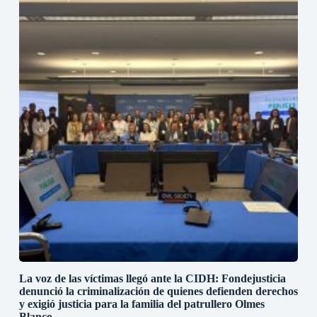
La voz de las víctimas llegó ante la CIDH: Fondejusticia
denunció la criminalización de quienes defienden derechos
y exigió justicia para la familia del patrullero Olmes
Blanco