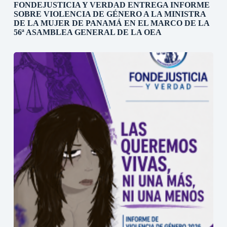
FONDEJUSTICIA Y VERDAD ENTREGA INFORME
SOBRE VIOLENCIA DE GÉNERO A LA MINISTRA
DE LA MUJER DE PANAMÁ EN EL MARCO DE LA
56ª ASAMBLEA GENERAL DE LA OEA