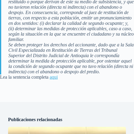
restituido o porque derivan de este su medio de subsistencia, y que
no tuvieron relación (directa ni indirecta) con el abandono o
despojo. En consecuencia, corresponde al juez de restitución de
tierras, con respecto a esta población, emitir un pronunciamiento
en dos sentidos: (i) declarar la calidad de segundo ocupante; y,
(ii) determinar las medidas de protección aplicables, caso a caso,
según la situación en la que se encuentre el ciudadano y su núcleo
familiar.
Se deben proteger los derechos del accionante, dado que a la Sala
Civil Especializada en Restitución de Tierras del Tribunal
Superior del Distrito Judicial de Antioquia le correspondía
determinar la medida de protección aplicable, por ostentar aquel
la condición de segundo ocupante que no tuvo relación (directa ni
indirecta) con el abandono o despojo del predio.
Lea la sentencia completa
aqui
Publicaciones relacionadas