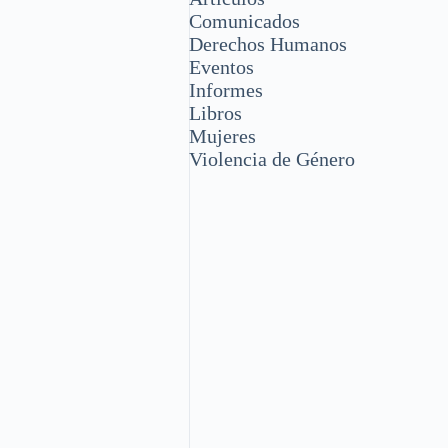
Comunicados
Derechos Humanos
Eventos
Informes
Libros
Mujeres
Violencia de Género