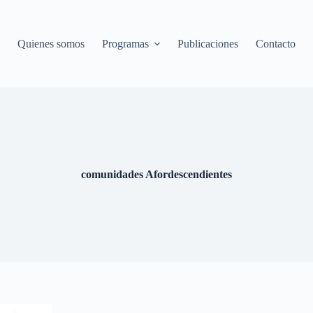
Quienes somos
Programas
Publicaciones
Contacto
comunidades Afordescendientes