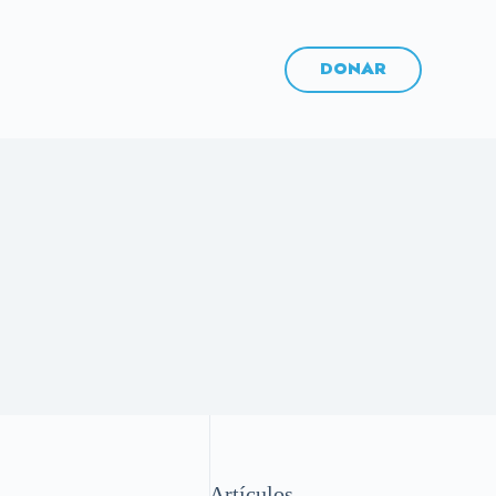
DONAR
Artículos