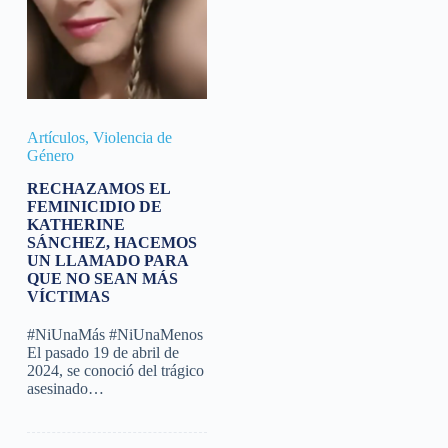
Artículos
,
Violencia de
Género
RECHAZAMOS EL
FEMINICIDIO DE
KATHERINE
SÁNCHEZ, HACEMOS
UN LLAMADO PARA
QUE NO SEAN MÁS
VÍCTIMAS
#NiUnaMás #NiUnaMenos
El pasado 19 de abril de
2024, se conoció del trágico
asesinado…