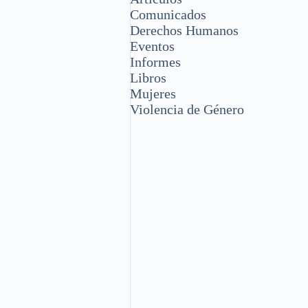
Comunicados
Derechos Humanos
Eventos
Informes
Libros
Mujeres
Violencia de Género