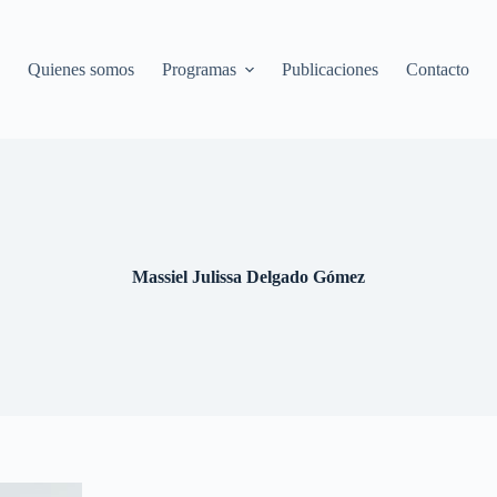
Quienes somos
Programas
Publicaciones
Contacto
Massiel Julissa Delgado Gómez