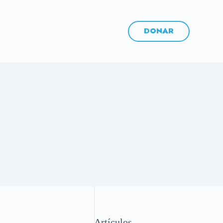
DONAR
Artículos