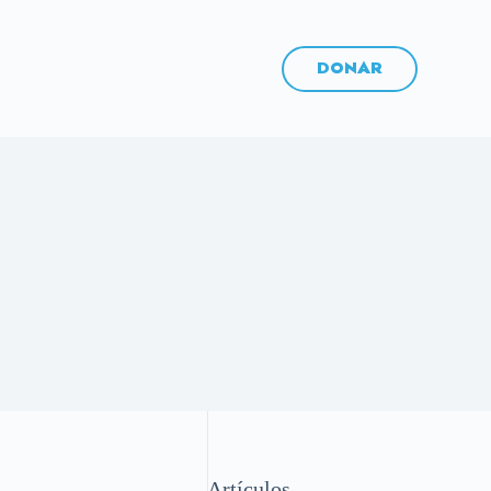
DONAR
Artículos