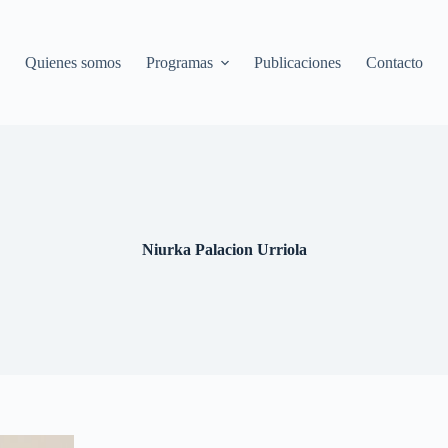
Quienes somos
Programas
Publicaciones
Contacto
Niurka Palacion Urriola