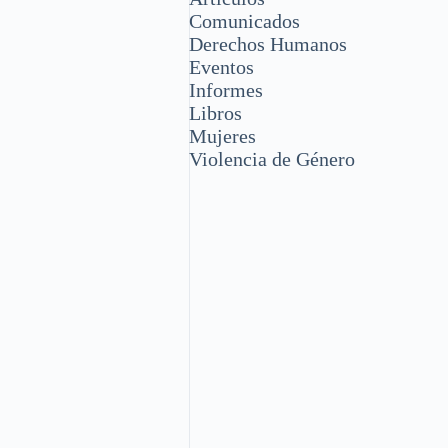
Comunicados
Derechos Humanos
Eventos
Informes
Libros
Mujeres
Violencia de Género