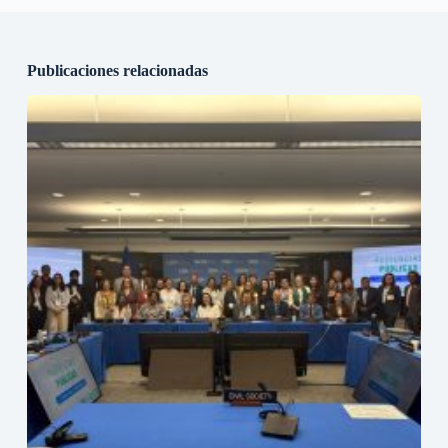
Publicaciones relacionadas