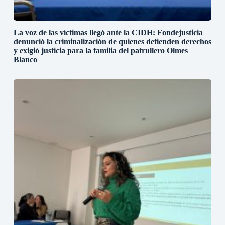
La voz de las víctimas llegó ante la CIDH: Fondejusticia
denunció la criminalización de quienes defienden derechos
y exigió justicia para la familia del patrullero Olmes
Blanco