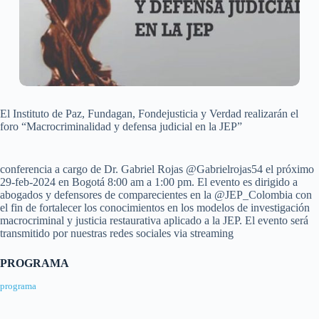
El Instituto de Paz, Fundagan, Fondejusticia y Verdad realizarán el
foro “Macrocriminalidad y defensa judicial en la JEP”
conferencia a cargo de Dr. Gabriel Rojas @Gabrielrojas54 el próximo
29-feb-2024 en Bogotá 8:00 am a 1:00 pm. El evento es dirigido a
abogados y defensores de comparecientes en la @JEP_Colombia con
el fin de fortalecer los conocimientos en los modelos de investigación
macrocriminal y justicia restaurativa aplicado a la JEP. El evento será
transmitido por nuestras redes sociales via streaming
PROGRAMA
programa