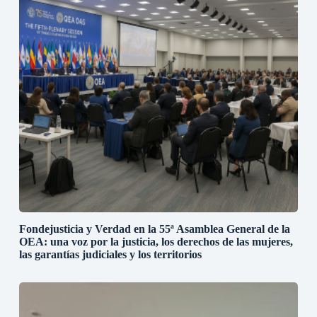
Fondejusticia y Verdad en la 55ª Asamblea General de la
OEA: una voz por la justicia, los derechos de las mujeres,
las garantías judiciales y los territorios