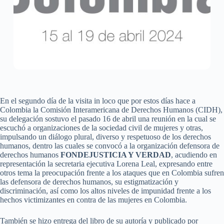
En el segundo día de la visita in loco que por estos días hace a
Colombia la Comisión Interamericana de Derechos Humanos (CIDH),
su delegación sostuvo el pasado 16 de abril una reunión en la cual se
escuchó a organizaciones de la sociedad civil de mujeres y otras,
impulsando un diálogo plural, diverso y respetuoso de los derechos
humanos, dentro las cuales se convocó a la organización defensora de
derechos humanos
FONDEJUSTICIA Y VERDAD
, acudiendo en
representación la secretaria ejecutiva Lorena Leal, expresando entre
otros tema la preocupación frente a los ataques que en Colombia sufren
las defensora de derechos humanos, su estigmatización y
discriminación, así como los altos niveles de impunidad frente a los
hechos victimizantes en contra de las mujeres en Colombia.
También se hizo entrega del libro de su autoría y publicado por