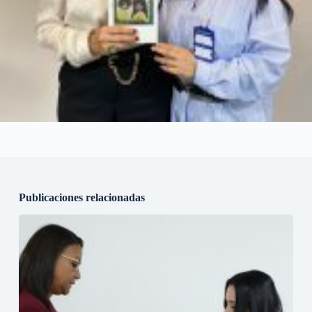
Publicaciones relacionadas