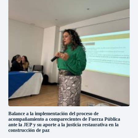
Balance a la implementación del proceso de
acompañamiento a comparecientes de Fuerza Pública
ante la JEP y su aporte a la justicia restaurativa en la
construcción de paz