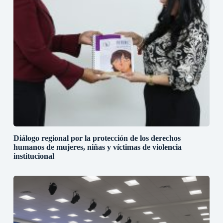
Diálogo regional por la protección de los derechos
humanos de mujeres, niñas y víctimas de violencia
institucional